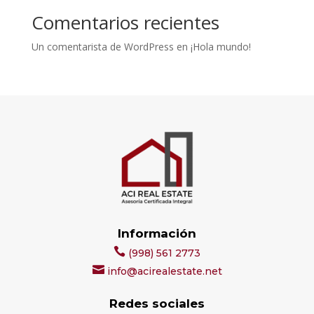
Comentarios recientes
Un comentarista de WordPress
en
¡Hola mundo!
Información
(998) 561 2773
info@acirealestate.net
Redes sociales